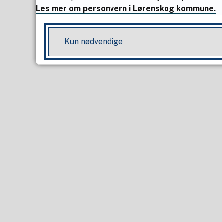
Les mer om personvern i Lørenskog kommune.
Kun nødvendige