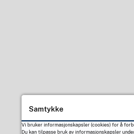
Samtykke
Vi bruker informasjonskapsler (cookies) for å forb
Du kan tilpasse bruk av informasjonskapsler under