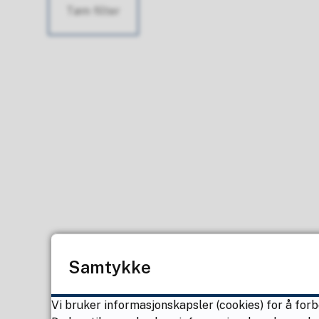
Tøm filter
Samtykke
Vi bruker informasjonskapsler (cookies) for å forb