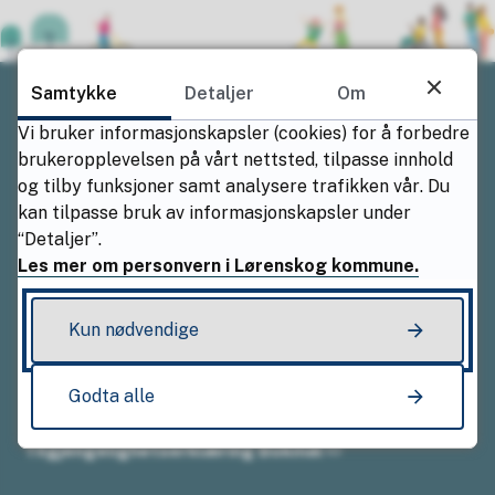
Samtykke
Detaljer
Om
Vi bruker informasjonskapsler (cookies) for å forbedre
Ring oss
brukeropplevelsen på vårt nettsted, tilpasse innhold
og tilby funksjoner samt analysere trafikken vår. Du
Sentralbordet
kan tilpasse bruk av informasjonskapsler under
“Detaljer”.
67 49 50 11
Les mer om personvern i Lørenskog kommune.
Åpningstider
Kun nødvendige
Mandag–fredag kl. 08.00–15.30
Godta alle
Tilgjengelighetserklæring Bokmål