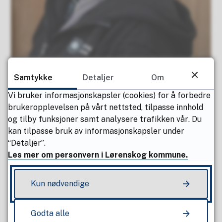
Samtykke
Detaljer
Om
Emnet Tadesse Aynalem
Vi bruker informasjonskapsler (cookies) for å forbedre
Stilling
brukeropplevelsen på vårt nettsted, tilpasse innhold
Barnehagelærer
og tilby funksjoner samt analysere trafikken vår. Du
Avdeling
kan tilpasse bruk av informasjonskapsler under
Nikkel
“Detaljer”.
E
Les mer om personvern i Lørenskog kommune.
-
Vis e-post
p
o
Kun nødvendige
s
t
Godta alle