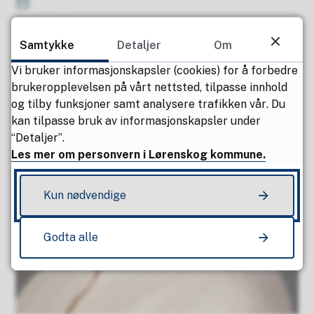
E
-
Vis e-post
p
Samtykke
Detaljer
Om
o
Vi bruker informasjonskapsler (cookies) for å forbedre
s
brukeropplevelsen på vårt nettsted, tilpasse innhold
t
og tilby funksjoner samt analysere trafikken vår. Du
kan tilpasse bruk av informasjonskapsler under
“Detaljer”.
Les mer om personvern i Lørenskog kommune.
Kun nødvendige
Godta alle