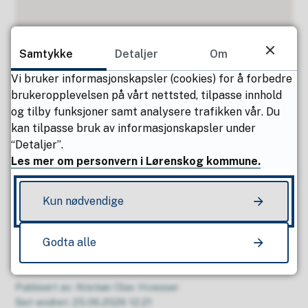
Samtykke
Detaljer
Om
Vi bruker informasjonskapsler (cookies) for å forbedre
brukeropplevelsen på vårt nettsted, tilpasse innhold
og tilby funksjoner samt analysere trafikken vår. Du
kan tilpasse bruk av informasjonskapsler under
“Detaljer”.
Les mer om personvern i Lørenskog kommune.
Kun nødvendige
Godta alle
Publisert av
Kristian Olav Hvesser
Sist endret
25.06.2026 12.21