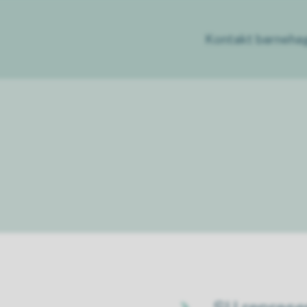
Kontakt barneha