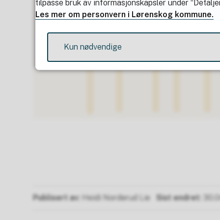
tilpasse bruk av informasjonskapsler under “Detaljer
Les mer om personvern i Lørenskog kommune.
Kun nødvendige
Publisert av
Heidi Norderud Lie
Sist endret
30.0