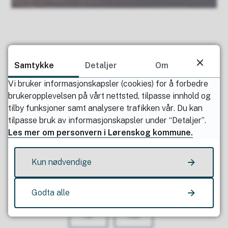
Samtykke
Detaljer
Om
Vi bruker informasjonskapsler (cookies) for å forbedre
Publisert av
Heidi Norderud Lie
brukeropplevelsen på vårt nettsted, tilpasse innhold og
Sist endret
30.04.2024 20.26
tilby funksjoner samt analysere trafikken vår. Du kan
tilpasse bruk av informasjonskapsler under “Detaljer”.
Les mer om personvern i Lørenskog kommune.
Kun nødvendige
Fant du det du lette etter?
Godta alle
Ja
Nei