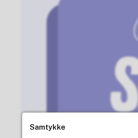
Samtykke