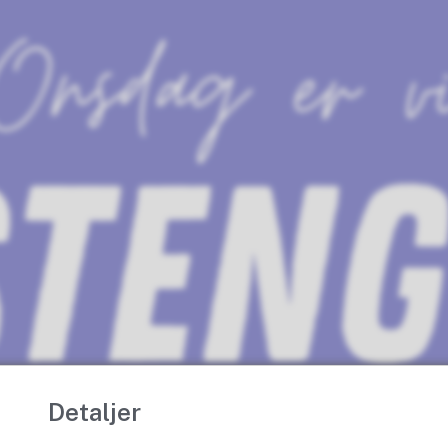
Detaljer