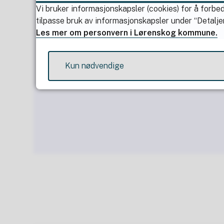
Vi bruker informasjonskapsler (cookies) for å forbed
tilpasse bruk av informasjonskapsler under “Detaljer
Les mer om personvern i Lørenskog kommune.
Kun nødvendige