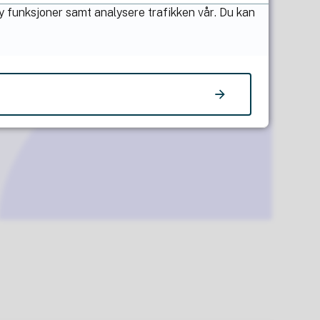
by funksjoner samt analysere trafikken vår. Du kan