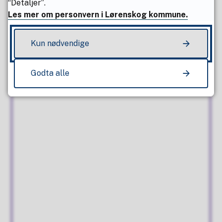
“Detaljer”.
Les mer om personvern i Lørenskog kommune.
Kun nødvendige
Godta alle