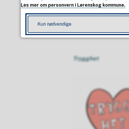
Les mer om personvern i Lørenskog kommune.
Kun nødvendige
Trygghet