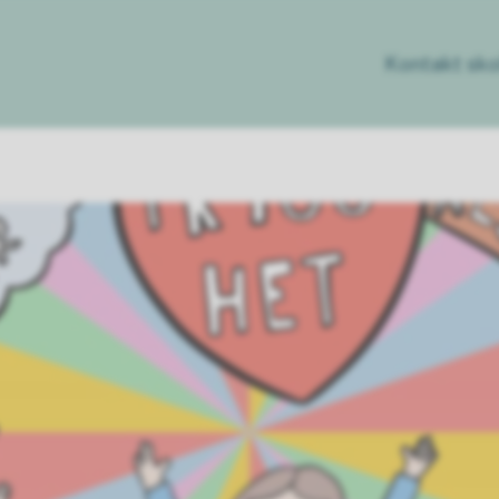
Kontakt sko