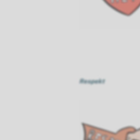
Respekt