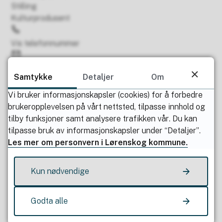
Stilling
Kulturprodusent
T
e
Vis telefonnummer
l
E
e
-
Vis e-post
Samtykke
Detaljer
Om
f
p
o
o
Vi bruker informasjonskapsler (cookies) for å forbedre
n
s
brukeropplevelsen på vårt nettsted, tilpasse innhold og
t
tilby funksjoner samt analysere trafikken vår. Du kan
tilpasse bruk av informasjonskapsler under “Detaljer”.
Les mer om personvern i Lørenskog kommune.
Riis Mossefinn, Sturla
Stilling
Kun nødvendige
Musikkansvarlig
T
Godta alle
e
Vis telefonnummer
l
E