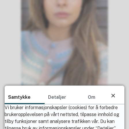
Samtykke
Detaljer
Om
Vi bruker informasjonskapsler (cookies) for å forbedre
Shezana Islam er virksomhetsleder for Flyktning- og
brukeropplevelsen på vårt nettsted, tilpasse innhold og
innvandrertjenesten i Lørenskog kommune.
tilby funksjoner samt analysere trafikken vår. Du kan
tilpasse bruk av informasjonskapsler under “Detaljer”.