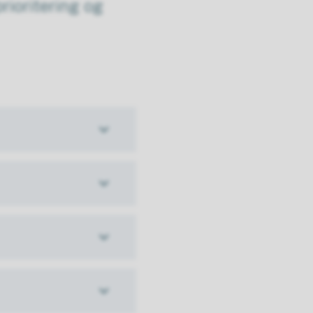
rioritering og