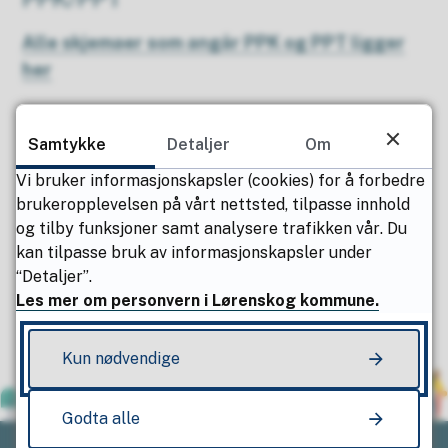
Alle skjemaer som angår PPK og PPT ligger
her
Sist endret
17.11.2025 10.30
Samtykke
Detaljer
Om
Vi bruker informasjonskapsler (cookies) for å forbedre
brukeropplevelsen på vårt nettsted, tilpasse innhold
og tilby funksjoner samt analysere trafikken vår. Du
Fant du det du lette etter?
kan tilpasse bruk av informasjonskapsler under
Ja
Nei
“Detaljer”.
Les mer om personvern i Lørenskog kommune.
Kun nødvendige
Godta alle