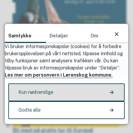
Samtykke
Detaljer
Om
Vi bruker informasjonskapsler (cookies) for å forbedre
Sjelden mulighet! Helgeworkshop i
luftakrobatikk for voksne over 25 år
brukeropplevelsen på vårt nettsted, tilpasse innhold og
Bli med 25.-27. april på Volt scene!
tilby funksjoner samt analysere trafikken vår. Du kan
tilpasse bruk av informasjonskapsler under “Detaljer”.
Les mer om personvern i Lørenskog kommune.
Kun nødvendige
Godta alle
Bli med på gratis tur til Europa!