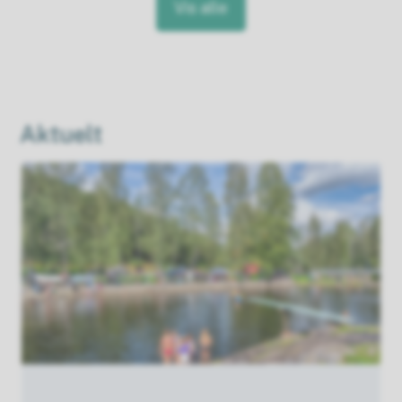
Vis alle
Aktuelt