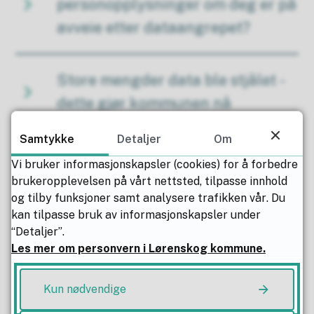
personopplysninger om deg er på
avveie etter dataangrepet?
Store mengder data ble stjålet -
dette gjør kommunen nå
Samtykke
Detaljer
Om
Spørsmål og svar om IT-
Vi bruker informasjonskapsler (cookies) for å forbedre
hendelsen
brukeropplevelsen på vårt nettsted, tilpasse innhold
og tilby funksjoner samt analysere trafikken vår. Du
kan tilpasse bruk av informasjonskapsler under
Pressemeldinger
“Detaljer”.
Les mer om personvern i Lørenskog kommune.
Medieomtale
Kun nødvendige