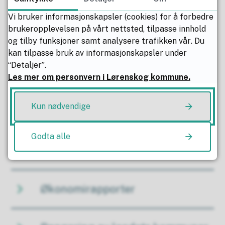
Vi bruker informasjonskapsler (cookies) for å forbedre
Hvordan jobber kommunen med
brukeropplevelsen på vårt nettsted, tilpasse innhold
budsjett og økonomiplan?
og tilby funksjoner samt analysere trafikken vår. Du
kan tilpasse bruk av informasjonskapsler under
“Detaljer”.
Les mer om personvern i Lørenskog kommune.
Hva er ROBEK – og hva betyr det
for kommunen?
Kun nødvendige
Tidligere økonomiplaner og
Godta alle
årsbudsjetter
Økonomirapporter