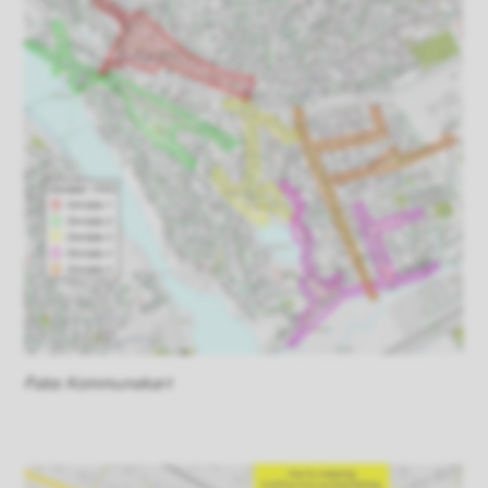
Kommunekart