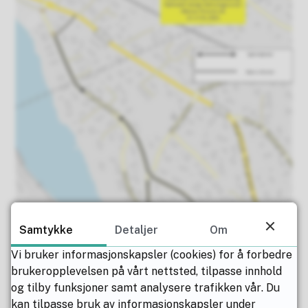
Samtykke
Detaljer
Om
Vi bruker informasjonskapsler (cookies) for å forbedre
brukeropplevelsen på vårt nettsted, tilpasse innhold
og tilby funksjoner samt analysere trafikken vår. Du
kan tilpasse bruk av informasjonskapsler under