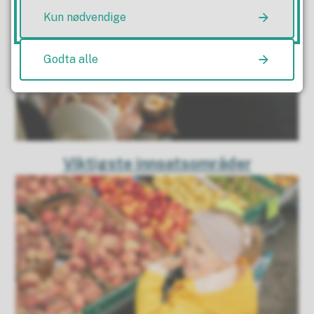
Kun nødvendige
Godta alle
Viktigste innsatsområder