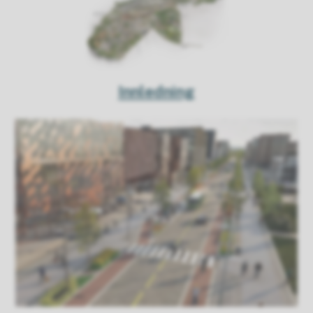
Innledning